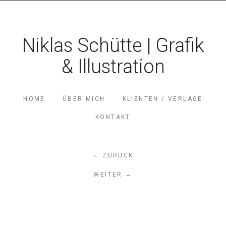
Niklas Schütte | Grafik
& Illustration
HOME
ÜBER MICH
KLIENTEN / VERLAGE
KONTAKT
←
ZURÜCK
→
WEITER